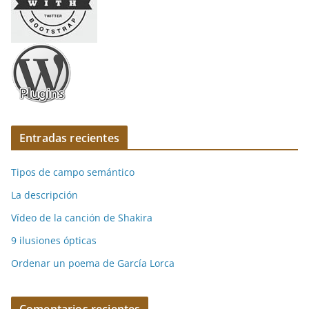
Entradas recientes
Tipos de campo semántico
La descripción
Vídeo de la canción de Shakira
9 ilusiones ópticas
Ordenar un poema de García Lorca