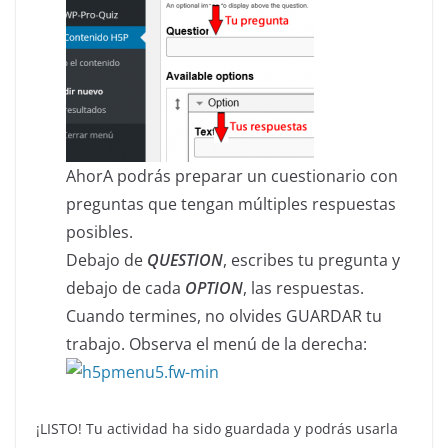
AhorA podrás preparar un cuestionario con
preguntas que tengan múltiples respuestas
posibles.
Debajo de
QUESTION
, escribes tu pregunta y
debajo de cada
OPTION
, las respuestas.
Cuando termines, no olvides GUARDAR tu
trabajo. Observa el menú de la derecha:
¡LISTO! Tu actividad ha sido guardada y podrás usarla