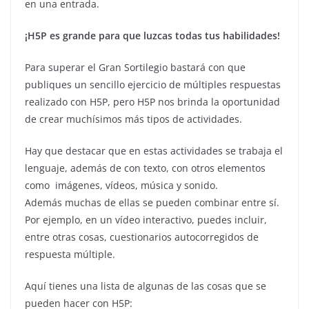
en una entrada.
¡H5P es grande para que luzcas todas tus habilidades!
Para superar el Gran Sortilegio bastará con que
publiques un sencillo ejercicio de múltiples respuestas
realizado con H5P, pero H5P nos brinda la oportunidad
de crear muchísimos más tipos de actividades.
Hay que destacar que en estas actividades se trabaja el
lenguaje, además de con texto, con otros elementos
como imágenes, vídeos, música y sonido.
Además muchas de ellas se pueden combinar entre sí.
Por ejemplo, en un vídeo interactivo, puedes incluir,
entre otras cosas, cuestionarios autocorregidos de
respuesta múltiple.
Aquí tienes una lista de algunas de las cosas que se
pueden hacer con H5P: