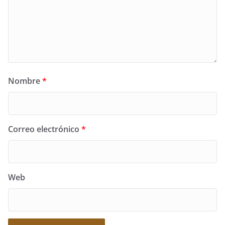
Nombre
*
Correo electrónico
*
Web