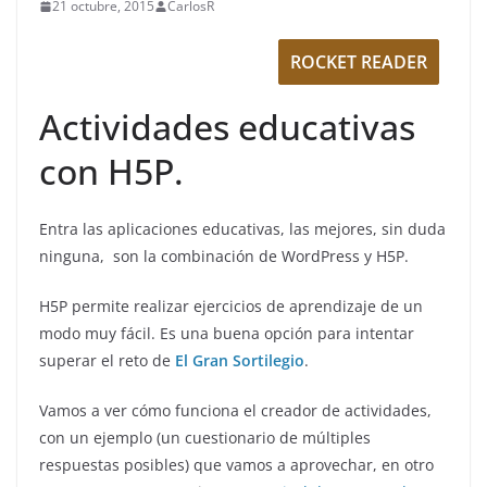
21 octubre, 2015
CarlosR
ROCKET READER
Actividades educativas
con H5P.
Entra las aplicaciones educativas, las mejores, sin duda
ninguna, son la combinación de WordPress y H5P.
H5P permite realizar ejercicios de aprendizaje de un
modo muy fácil. Es una buena opción para intentar
superar el reto de
El Gran Sortilegio
.
Vamos a ver cómo funciona el creador de actividades,
con un ejemplo (un cuestionario de múltiples
respuestas posibles) que vamos a aprovechar, en otro