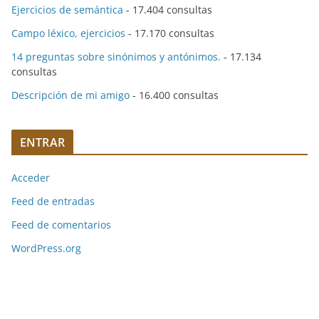
Ejercicios de semántica
- 17.404 consultas
Campo léxico, ejercicios
- 17.170 consultas
14 preguntas sobre sinónimos y antónimos.
- 17.134
consultas
Descripción de mi amigo
- 16.400 consultas
ENTRAR
Acceder
Feed de entradas
Feed de comentarios
WordPress.org