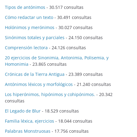
Tipos de antónimos
- 30.517 consultas
Cómo redactar un texto
- 30.491 consultas
Holónimos y merónimos
- 30.027 consultas
Sinónimos totales y parciales
- 24.150 consultas
Comprensión lectora
- 24.126 consultas
20 ejercicios de Sinonimia, Antonimia, Polisemia, y
Homonimia
- 23.865 consultas
Crónicas de la Tierra Antigua
- 23.389 consultas
Antónimos léxicos y morfológicos
- 21.240 consultas
Los hiperónimos, hipónimos y cohipónimos.
- 20.342
consultas
El Legado de Blur
- 18.529 consultas
Familia léxica, ejercicios
- 18.044 consultas
Palabras Monstruosas
- 17.756 consultas