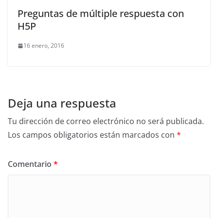
Preguntas de múltiple respuesta con
H5P
16 enero, 2016
Deja una respuesta
Tu dirección de correo electrónico no será publicada.
Los campos obligatorios están marcados con
*
Comentario
*