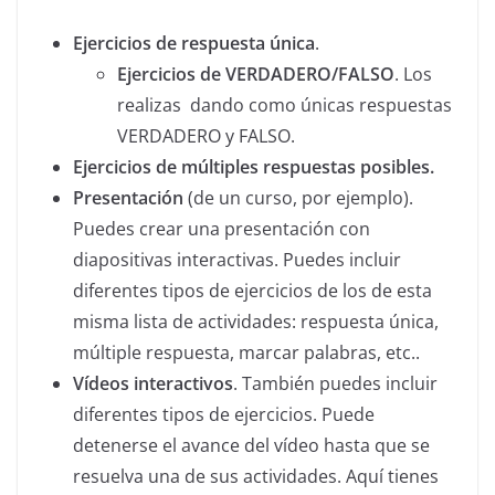
Ejercicios de respuesta única
.
Ejercicios de VERDADERO/FALSO
. Los
realizas dando como únicas respuestas
VERDADERO y FALSO.
Ejercicios de múltiples respuestas posibles.
Presentación
(de un curso, por ejemplo).
Puedes c
rear una presentación con
diapositivas interactivas. Puedes incluir
diferentes tipos de ejercicios de los de esta
misma lista de actividades: respuesta única,
múltiple respuesta, marcar palabras, etc..
Vídeos interactivos
. También puedes incluir
diferentes tipos de ejercicios. Puede
detenerse el avance del vídeo hasta que se
resuelva una de sus actividades. Aquí tienes