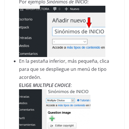
Por ejemplo
Sinónimos de INICIO:
En la pestaña inferior, más pequeña, clica
para que se despliegue un menú de tipo
acordeón.
ELIGE
MULTIPLE CHOICE
: