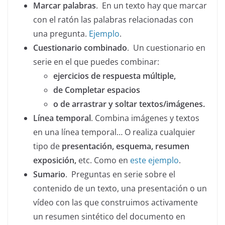
Marcar palabras
. En un texto hay que marcar
con el ratón las palabras relacionadas con
una pregunta.
Ejemplo
.
Cuestionario combinado
. Un cuestionario en
serie en el que puedes combinar:
ejercicios
de respuesta múltiple,
de
Completar espacios
o de arrastrar y soltar textos/imágenes.
Línea temporal
. Combina imágenes y textos
en una línea temporal… O realiza cualquier
tipo de
presentación, esquema, resumen
exposición,
etc. Como en
este ejemplo
.
Sumario
. Preguntas en serie sobre el
contenido de un texto, una presentación o un
vídeo con las que construimos activamente
un resumen sintético del documento en