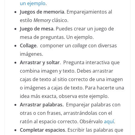
un ejemplo
.
Juegos de memoria
. Emparejamientos al
estilo
Memory
clásico.
Juego de mesa
. Puedes c
rear un juego de
mesa de preguntas. Un ejemplo.
Collage
. componer un
collage
con diversas
imágenes.
Arrastrar y soltar
. Pregunta interactiva que
combina imagen y texto. Debes arrastrar
cajas de texto al sitio correcto de una imagen
o imágenes a cajas de texto. Para hacerte una
idea más exacta, observa este ejemplo.
Arrastrar palabras.
Emparejar palabras con
otras o con frases, arrastrándolas con el
ratón al espacio correcto. Obsérvalo
aquí
.
Completar espacios
. Escribir las palabras que