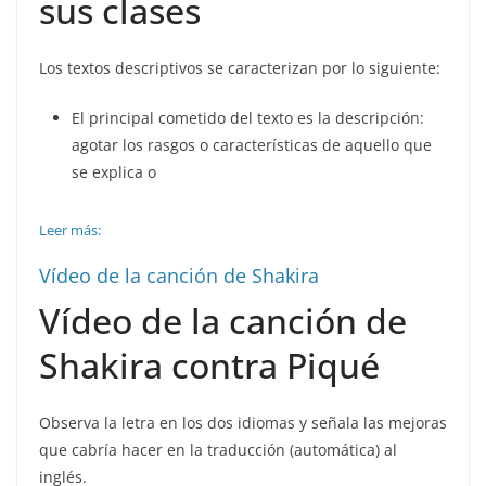
sus clases
Los textos descriptivos se caracterizan por lo siguiente:
El principal cometido del texto es la descripción:
agotar los rasgos o características de aquello que
se explica o
Leer más:
Vídeo de la canción de Shakira
Vídeo de la canción de
Shakira contra Piqué
Observa la letra en los dos idiomas y señala las mejoras
que cabría hacer en la traducción (automática) al
inglés.