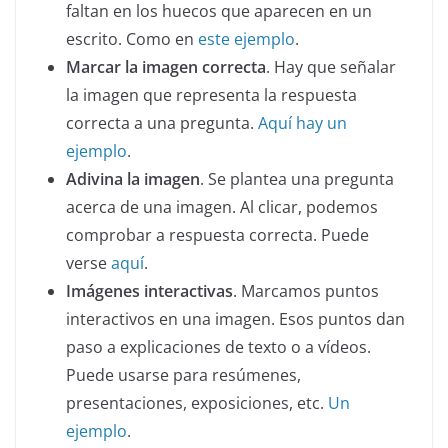
faltan en los huecos que aparecen en un
escrito. Como en
este ejemplo
.
Marcar la imagen correcta
. Hay que señalar
la imagen que representa la respuesta
correcta a una pregunta.
Aquí hay un
ejemplo
.
Adivina la imagen
. Se plantea una pregunta
acerca de una imagen. Al clicar, podemos
comprobar a respuesta correcta. Puede
verse
aquí
.
Imágenes interactivas
. Marcamos puntos
interactivos en una imagen. Esos puntos dan
paso a explicaciones de texto o a vídeos.
Puede usarse para resúmenes,
presentaciones, exposiciones, etc.
Un
ejemplo
.