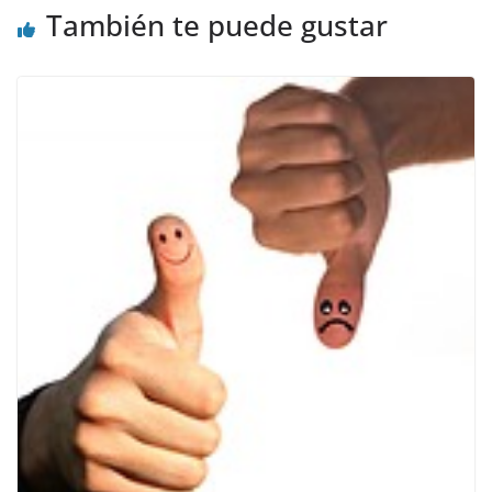
También te puede gustar