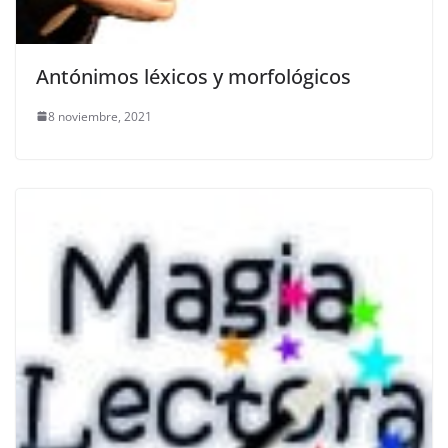
Antónimos léxicos y morfológicos
8 noviembre, 2021