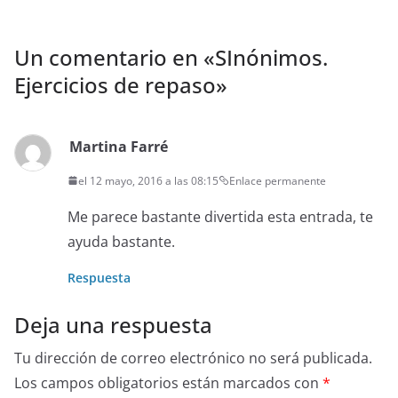
Un comentario en «
SInónimos.
Ejercicios de repaso
»
Martina Farré
el 12 mayo, 2016 a las 08:15
Enlace permanente
Me parece bastante divertida esta entrada, te
ayuda bastante.
Respuesta
Deja una respuesta
Tu dirección de correo electrónico no será publicada.
Los campos obligatorios están marcados con
*