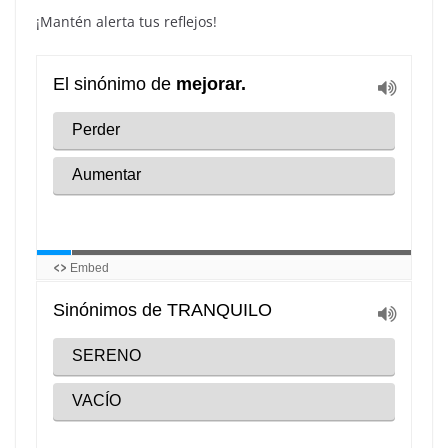
¡Mantén alerta tus reflejos!