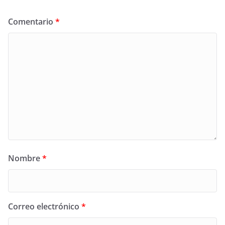
Comentario
*
Nombre
*
Correo electrónico
*