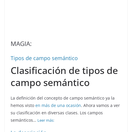
MAGIA:
Tipos de campo semántico
Clasificación de tipos de
campo semántico
La definición del concepto de campo semántico ya la
hemos visto
en más de una ocasión
. Ahora vamos a ver
su clasificación en diversas clases. Los campos
semánticos…
Leer más: