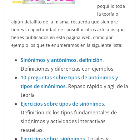
poquillo toda
la teoría o
algún detallito de la misma, recuerda que siempre
tienes la oportunidad de consultar otros artículos que
tienes publicados en esta página web, como por
ejemplo los que te enumeramos en la siguiente lista:
Sinónimos y antónimos, definición
.
Definiciones y diferencias con ejemplos.
10 preguntas sobre tipos de antónimos y
tipos de sinónimos
. Repaso rápido y ágil de la
teoría
Ejercicios sobre tipos de sinónimos
.
Definición de los tipos fundamentales de
sinónimos y actividades interactivas
resueltas.
Ejercicios sobre sinónimos
. Totales y