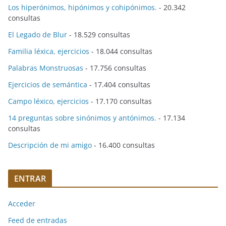
Los hiperónimos, hipónimos y cohipónimos.
- 20.342
consultas
El Legado de Blur
- 18.529 consultas
Familia léxica, ejercicios
- 18.044 consultas
Palabras Monstruosas
- 17.756 consultas
Ejercicios de semántica
- 17.404 consultas
Campo léxico, ejercicios
- 17.170 consultas
14 preguntas sobre sinónimos y antónimos.
- 17.134
consultas
Descripción de mi amigo
- 16.400 consultas
ENTRAR
Acceder
Feed de entradas