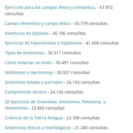
Ejercicios para los campos léxico y semántico.
- 67.972
consultas
Campo semántico y campo léxico
- 55.779 consultas
Aventuras en Dyslexia
- 45.106 consultas
Ejercicios de hiperónimos e hipónimos
- 41.608 consultas
Tipos de antónimos
- 30.517 consultas
Cómo redactar un texto
- 30.491 consultas
Holónimos y merónimos
- 30.027 consultas
Sinónimos totales y parciales
- 24.150 consultas
Comprensión lectora
- 24.126 consultas
20 ejercicios de Sinonimia, Antonimia, Polisemia, y
Homonimia
- 23.865 consultas
Crónicas de la Tierra Antigua
- 23.390 consultas
Antónimos léxicos y morfológicos
- 21.240 consultas