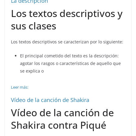
La descripción
Los textos descriptivos y
sus clases
Los textos descriptivos se caracterizan por lo siguiente:
El principal cometido del texto es la descripción:
agotar los rasgos o características de aquello que
se explica o
Leer más:
Vídeo de la canción de Shakira
Vídeo de la canción de
Shakira contra Piqué