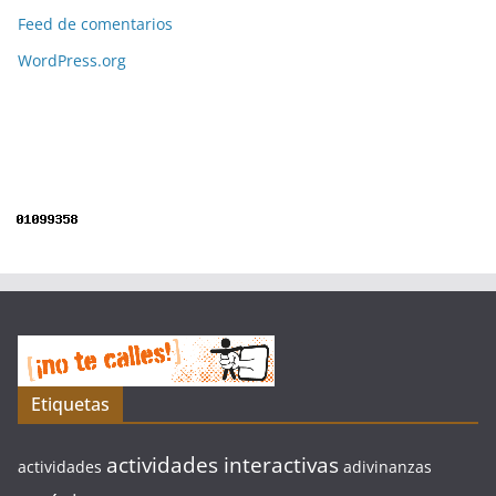
Feed de comentarios
WordPress.org
Etiquetas
actividades interactivas
actividades
adivinanzas