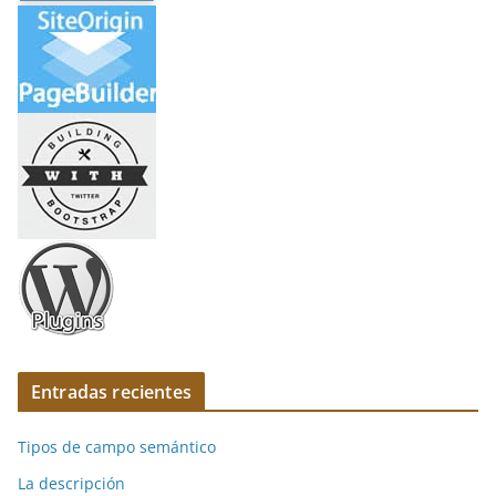
Entradas recientes
Tipos de campo semántico
La descripción