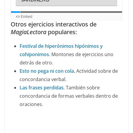
Otros ejercicios interactivos de
MagiaLectora
populares:
Festival de hiperónimos hipónimos y
cohiponimos
. Montones de ejercicios uno
detrás de otro.
Esto no pega ni con cola
.
Actividad sobre de
concordancia verbal.
Las frases perdidas
. También sobre
concordancia de formas verbales dentro de
oraciones.