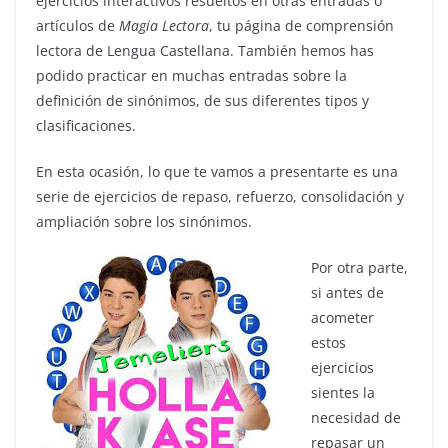
ejercicios interactivos resueltos en otras entradas o
artículos de
Magia Lectora
, tu página de comprensión
lectora de Lengua Castellana. También hemos has
podido practicar en muchas entradas sobre la
definición de sinónimos, de sus diferentes tipos y
clasificaciones.
En esta ocasión, lo que te vamos a presentarte es una
serie de ejercicios de repaso, refuerzo, consolidación y
ampliación sobre los sinónimos.
Por otra parte,
si antes de
acometer
estos
ejercicios
sientes la
necesidad de
repasar un