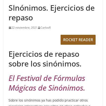
SInónimos. Ejercicios de
repaso
22 noviembre, 2021
CarlosR
ROCKET READER
Ejercicios de repaso
sobre los sinónimos.
El Festival de Fórmulas
Mágicas de Sinónimos.
Sobre los sinónimos ya has podido practicar otros