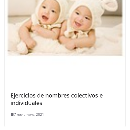
Ejercicios de nombres colectivos e
individuales
7 noviembre, 2021