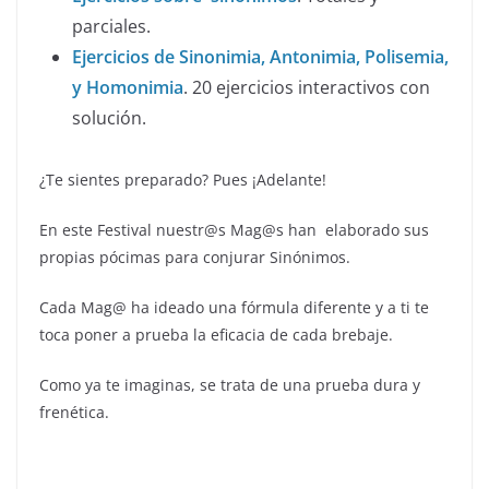
parciales.
Ejercicios de Sinonimia, Antonimia, Polisemia,
y Homonimia
. 20 ejercicios interactivos con
solución.
¿Te sientes preparado? Pues ¡Adelante!
En este Festival nuestr@s Mag@s han elaborado sus
propias pócimas para conjurar Sinónimos.
Cada Mag@ ha ideado una fórmula diferente y a ti te
toca poner a prueba la eficacia de cada brebaje.
Como ya te imaginas, se trata de una prueba dura y
frenética.