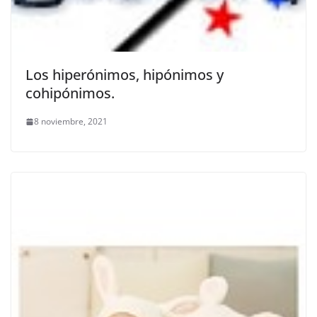
Los hiperónimos, hipónimos y
cohipónimos.
8 noviembre, 2021