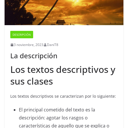
DESCRIPCIÓN
3 noviembre, 2023
DaniT8
La descripción
Los textos descriptivos y
sus clases
Los textos descriptivos se caracterizan por lo siguiente:
El principal cometido del texto es la
descripción: agotar los rasgos o
características de aquello que se explica o