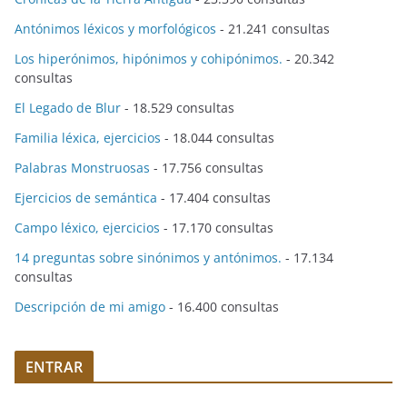
Antónimos léxicos y morfológicos
- 21.241 consultas
Los hiperónimos, hipónimos y cohipónimos.
- 20.342
consultas
El Legado de Blur
- 18.529 consultas
Familia léxica, ejercicios
- 18.044 consultas
Palabras Monstruosas
- 17.756 consultas
Ejercicios de semántica
- 17.404 consultas
Campo léxico, ejercicios
- 17.170 consultas
14 preguntas sobre sinónimos y antónimos.
- 17.134
consultas
Descripción de mi amigo
- 16.400 consultas
ENTRAR