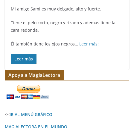
Mi amigo Sami es muy delgado, alto y fuerte.
Tiene el pelo corto, negro y rizado y además tiene la
cara redonda.
Él también tiene los ojos negros…
Leer más:
Leer más
Apoya a MagiaLectora
<<
IR AL MENÚ GRÁFICO
MAGIALECTORA EN EL MUNDO