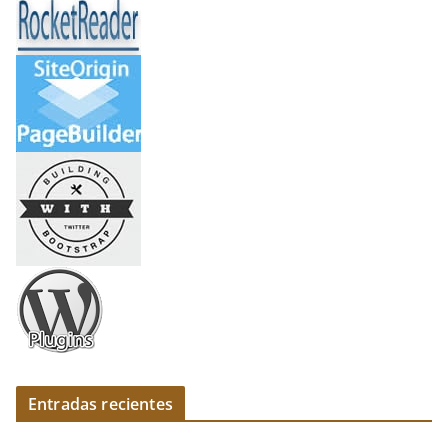
Entradas recientes