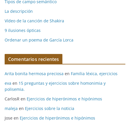
Tipos de campo semántico
La descripción
Vídeo de la canción de Shakira
9 ilusiones ópticas
Ordenar un poema de García Lorca
Comentarios recientes
Arita bonita hermosa preciosa
en
Familia léxica, ejercicios
eva
en
15 preguntas y ejercicios sobre homonimia y
polisemia.
CarlosR
en
Ejercicios de hiperónimos e hipónimos
maleja
en
Ejercicios sobre la noticia
Jose
en
Ejercicios de hiperónimos e hipónimos