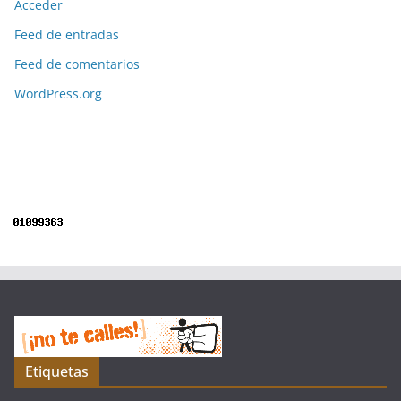
Acceder
Feed de entradas
Feed de comentarios
WordPress.org
Etiquetas