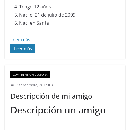
Tengo 12 años
Nací el 21 de julio de 2009
Nací en Santa
Leer más:
Leer más
COMPRENSIÓN LECTORA
17 septiembre, 2015
3
Descripción de mi amigo
Descripción un amigo