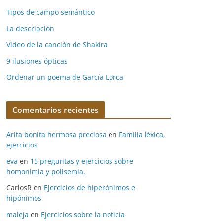
Tipos de campo semántico
La descripción
Vídeo de la canción de Shakira
9 ilusiones ópticas
Ordenar un poema de García Lorca
Comentarios recientes
Arita bonita hermosa preciosa
en
Familia léxica,
ejercicios
eva
en
15 preguntas y ejercicios sobre
homonimia y polisemia.
CarlosR
en
Ejercicios de hiperónimos e
hipónimos
maleja
en
Ejercicios sobre la noticia