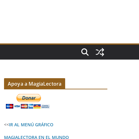
Apoya a MagiaLectora
<<
IR AL MENÚ GRÁFICO
MAGIALECTORA EN EL MUNDO