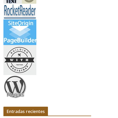
Entradas recientes