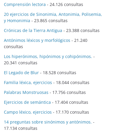
Comprensión lectora
- 24.126 consultas
20 ejercicios de Sinonimia, Antonimia, Polisemia,
y Homonimia
- 23.865 consultas
Crónicas de la Tierra Antigua
- 23.388 consultas
Antónimos léxicos y morfológicos
- 21.240
consultas
Los hiperónimos, hipónimos y cohipónimos.
-
20.341 consultas
El Legado de Blur
- 18.528 consultas
Familia léxica, ejercicios
- 18.044 consultas
Palabras Monstruosas
- 17.756 consultas
Ejercicios de semántica
- 17.404 consultas
Campo léxico, ejercicios
- 17.170 consultas
14 preguntas sobre sinónimos y antónimos.
-
17.134 consultas