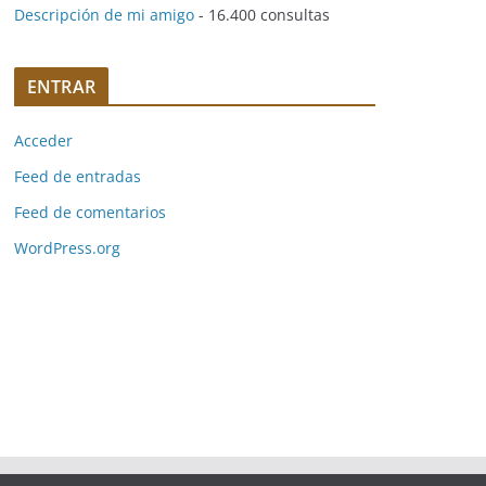
Descripción de mi amigo
- 16.400 consultas
ENTRAR
Acceder
Feed de entradas
Feed de comentarios
WordPress.org