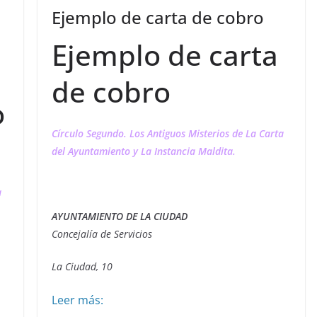
Ejemplo de carta de cobro
Ejemplo de carta
de cobro
o
Círculo Segundo. Los Antiguos Misterios de La Carta
del Ayuntamiento y La Instancia Maldita.
a
AYUNTAMIENTO DE LA CIUDAD
Concejalía de Servicios
La Ciudad, 10
Leer más: