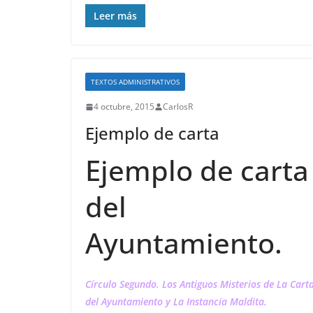
Leer más
TEXTOS ADMINISTRATIVOS
4 octubre, 2015
CarlosR
Ejemplo de carta
Ejemplo de carta
del
Ayuntamiento.
Círculo Segundo. Los Antiguos Misterios de La Cart
del Ayuntamiento y La Instancia Maldita.