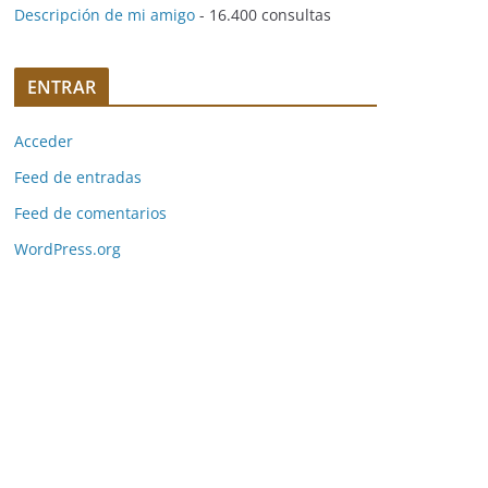
Descripción de mi amigo
- 16.400 consultas
ENTRAR
Acceder
Feed de entradas
Feed de comentarios
WordPress.org