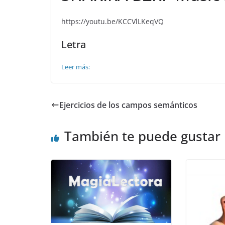
https://youtu.be/KCCVlLKeqVQ
Letra
Leer más:
Ejercicios de los campos semánticos
También te puede gustar