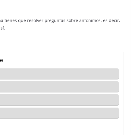
na tienes que resolver preguntas sobre antónimos, es decir,
sí.