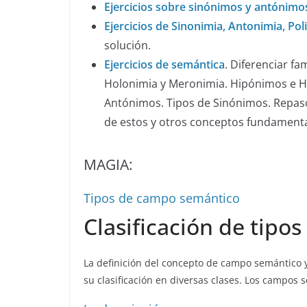
Ejercicios sobre sinónimos y antónimo
Ejercicios de Sinonimia, Antonimia, Po
solución.
Ejercicios de semántica
. Diferenciar f
Holonimia y Meronimia. Hipónimos e H
Antónimos. Tipos de Sinónimos. Repaso 
de estos y otros conceptos fundamenta
MAGIA:
Tipos de campo semántico
Clasificación de tip
La definición del concepto de campo semántico 
su clasificación en diversas clases. Los campos