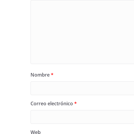
Nombre
*
Correo electrónico
*
Web