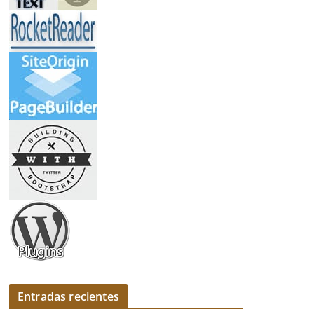
Entradas recientes