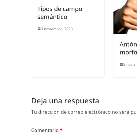
Tipos de campo
semántico
3 noviembre, 2023
Antón
morfo
8 novie
Deja una respuesta
Tu dirección de correo electrónico no será pu
Comentario
*