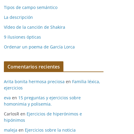
Tipos de campo semántico
La descripción
Vídeo de la canción de Shakira
9 ilusiones ópticas
Ordenar un poema de García Lorca
Comentarios recientes
Arita bonita hermosa preciosa
en
Familia léxica,
ejercicios
eva
en
15 preguntas y ejercicios sobre
homonimia y polisemia.
CarlosR
en
Ejercicios de hiperónimos e
hipónimos
maleja
en
Ejercicios sobre la noticia