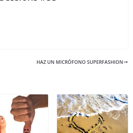
HAZ UN MICRÓFONO SUPERFASHION