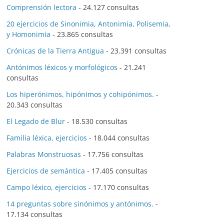
Comprensión lectora
- 24.127 consultas
20 ejercicios de Sinonimia, Antonimia, Polisemia,
y Homonimia
- 23.865 consultas
Crónicas de la Tierra Antigua
- 23.391 consultas
Antónimos léxicos y morfológicos
- 21.241
consultas
Los hiperónimos, hipónimos y cohipónimos.
-
20.343 consultas
El Legado de Blur
- 18.530 consultas
Familia léxica, ejercicios
- 18.044 consultas
Palabras Monstruosas
- 17.756 consultas
Ejercicios de semántica
- 17.405 consultas
Campo léxico, ejercicios
- 17.170 consultas
14 preguntas sobre sinónimos y antónimos.
-
17.134 consultas