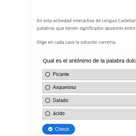
En esta actividad interactiva de Lengua Castella
palabras que tienen significados opuestos entre 
Elige en cada caso la solución correcta.