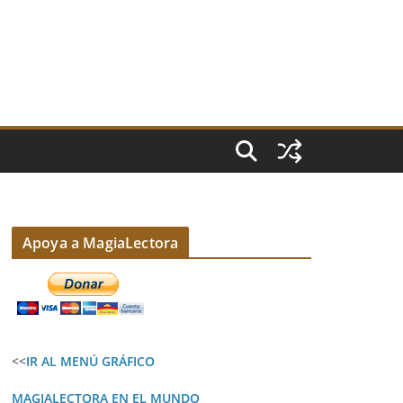
Apoya a MagiaLectora
<<
IR AL MENÚ GRÁFICO
MAGIALECTORA EN EL MUNDO