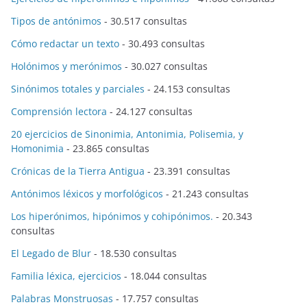
Tipos de antónimos
- 30.517 consultas
Cómo redactar un texto
- 30.493 consultas
Holónimos y merónimos
- 30.027 consultas
Sinónimos totales y parciales
- 24.153 consultas
Comprensión lectora
- 24.127 consultas
20 ejercicios de Sinonimia, Antonimia, Polisemia, y
Homonimia
- 23.865 consultas
Crónicas de la Tierra Antigua
- 23.391 consultas
Antónimos léxicos y morfológicos
- 21.243 consultas
Los hiperónimos, hipónimos y cohipónimos.
- 20.343
consultas
El Legado de Blur
- 18.530 consultas
Familia léxica, ejercicios
- 18.044 consultas
Palabras Monstruosas
- 17.757 consultas