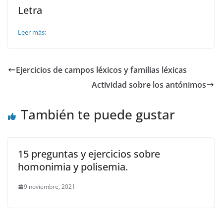
Letra
Leer más:
Ejercicios de campos léxicos y familias léxicas
Actividad sobre los antónimos
También te puede gustar
15 preguntas y ejercicios sobre
homonimia y polisemia.
9 noviembre, 2021