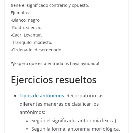
tiene el significado contrario y opuesto.
Ejemplos:
-Blanco: negro.
-Ruido: silencio.
-Caer: Levantar.
-Tranquilo: modesto.
-Ordenado: desordenado.
*¡Espero que esta entrada os haya ayudado!
Ejercicios resueltos
Tipos de antónimos
. Recordatorio las
diferentes maneras de clasificar los
antónimos:
Según el significado: antonimia léxica).
Según la forma: antonimia morfológica.