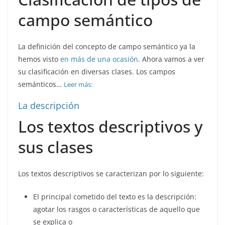
campo semántico
La definición del concepto de campo semántico ya la
hemos visto
en más de una ocasión
. Ahora vamos a ver
su clasificación en diversas clases. Los campos
semánticos…
Leer más:
La descripción
Los textos descriptivos y
sus clases
Los textos descriptivos se caracterizan por lo siguiente:
El principal cometido del texto es la descripción:
agotar los rasgos o características de aquello que
se explica o