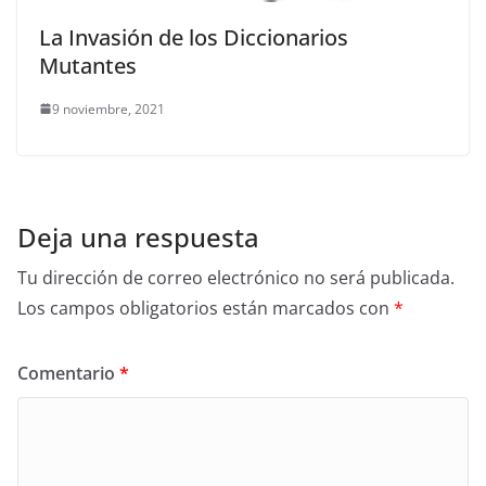
La Invasión de los Diccionarios
Mutantes
9 noviembre, 2021
Deja una respuesta
Tu dirección de correo electrónico no será publicada.
Los campos obligatorios están marcados con
*
Comentario
*