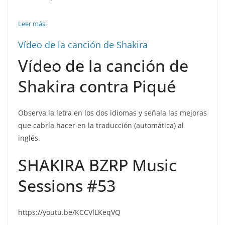
Leer más:
Vídeo de la canción de Shakira
Vídeo de la canción de
Shakira contra Piqué
Observa la letra en los dos idiomas y señala las mejoras
que cabría hacer en la traducción (automática) al
inglés.
SHAKIRA BZRP Music
Sessions #53
https://youtu.be/KCCVlLKeqVQ