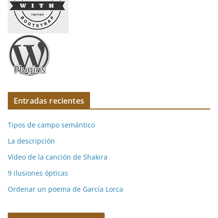
Entradas recientes
Tipos de campo semántico
La descripción
Vídeo de la canción de Shakira
9 ilusiones ópticas
Ordenar un poema de García Lorca