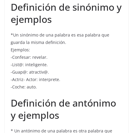
Definición de sinónimo y
ejemplos
*Un sinónimo de una palabra es esa palabra que
guarda la misma definición.
Ejemplos:
-Confesar: revelar.
-List@: inteligente.
-Guap@: atractiv@.
-Actriz- Actor: interprete.
-Coche: auto.
Definición de antónimo
y ejemplos
* Un antónimo de una palabra es otra palabra que