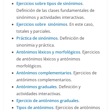
Ejercicios sobre tipos de sinónimos
.
Definición de las clases fundamentales de
sinónimos y actividades interactivas.
Ejercicios sobre sinónimos
. En este caso,
totales y parciales.
Práctica de sinónimos
. Definición de
sinonimia y práctica.
Antónimos léxicos y morfológicos
. Ejercicios
de antónimos léxicos y antónimos
morfológicos.
Antónimos complementarios
. Ejercicios de
antónimos complementarios.
Antónimos graduales
. Definición y
actividades interactivas.
Ejercicio de antónimos graduales
.
Tipos de antónimos
. Ejercicios de antónimos