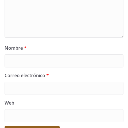
Nombre
*
Correo electrónico
*
Web