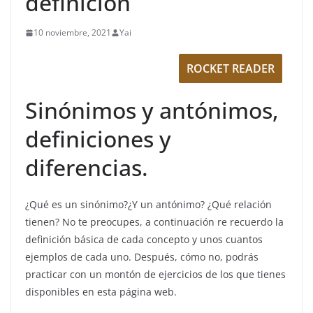
definición
10 noviembre, 2021
Yai
ROCKET READER
Sinónimos y antónimos,
definiciones y
diferencias.
¿Qué es un sinónimo?¿Y un antónimo? ¿Qué relación
tienen? No te preocupes, a continuación re recuerdo la
definición básica de cada concepto y unos cuantos
ejemplos de cada uno. Después, cómo no, podrás
practicar con un montón de ejercicios de los que tienes
disponibles en esta página web.