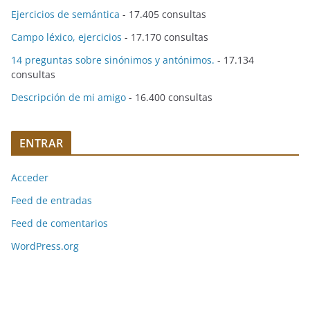
Ejercicios de semántica
- 17.405 consultas
Campo léxico, ejercicios
- 17.170 consultas
14 preguntas sobre sinónimos y antónimos.
- 17.134
consultas
Descripción de mi amigo
- 16.400 consultas
ENTRAR
Acceder
Feed de entradas
Feed de comentarios
WordPress.org