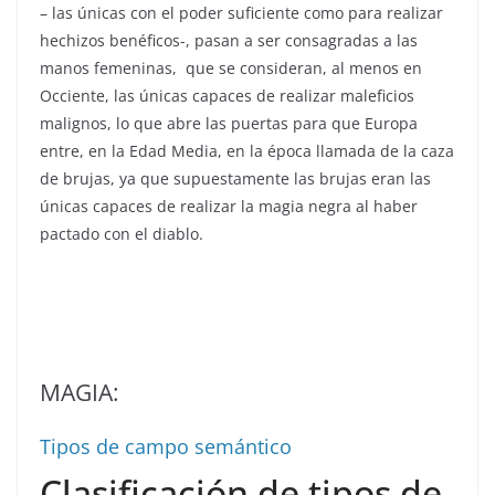
– las únicas con el poder suficiente como para realizar
hechizos benéficos-, pasan a ser consagradas a las
manos femeninas, que se consideran, al menos en
Occiente, las únicas capaces de realizar maleficios
malignos, lo que abre las puertas para que Europa
entre, en la Edad Media, en la época llamada de la caza
de brujas, ya que supuestamente las brujas eran las
únicas capaces de realizar la magia negra al haber
pactado con el diablo.
MAGIA:
Tipos de campo semántico
Clasificación de tipos de