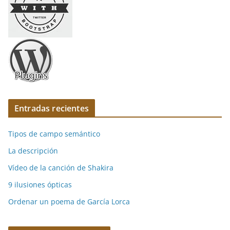
Entradas recientes
Tipos de campo semántico
La descripción
Vídeo de la canción de Shakira
9 ilusiones ópticas
Ordenar un poema de García Lorca