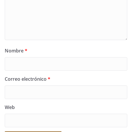
Nombre
*
Correo electrónico
*
Web