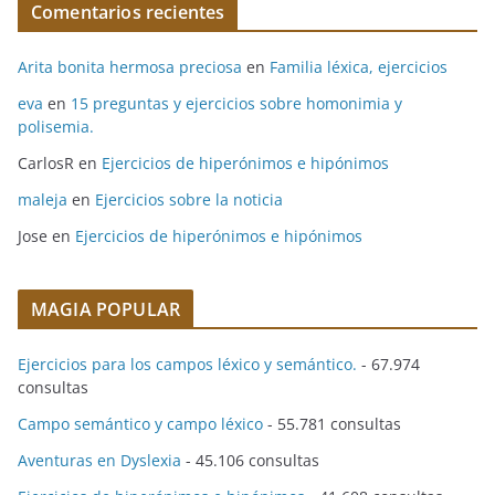
Comentarios recientes
Arita bonita hermosa preciosa
en
Familia léxica, ejercicios
eva
en
15 preguntas y ejercicios sobre homonimia y
polisemia.
CarlosR
en
Ejercicios de hiperónimos e hipónimos
maleja
en
Ejercicios sobre la noticia
Jose
en
Ejercicios de hiperónimos e hipónimos
MAGIA POPULAR
Ejercicios para los campos léxico y semántico.
- 67.974
consultas
Campo semántico y campo léxico
- 55.781 consultas
Aventuras en Dyslexia
- 45.106 consultas