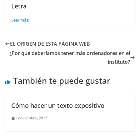
Letra
Leer más:
EL ORIGEN DE ESTA PÁGINA WEB
¿Por qué deberíamos tener más ordenadores en el
instituto?
También te puede gustar
Cómo hacer un texto expositivo
1 noviembre, 2015