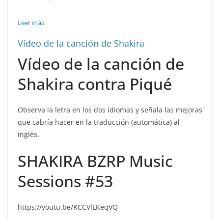
Leer más:
Vídeo de la canción de Shakira
Vídeo de la canción de
Shakira contra Piqué
Observa la letra en los dos idiomas y señala las mejoras
que cabría hacer en la traducción (automática) al
inglés.
SHAKIRA BZRP Music
Sessions #53
https://youtu.be/KCCVlLKeqVQ