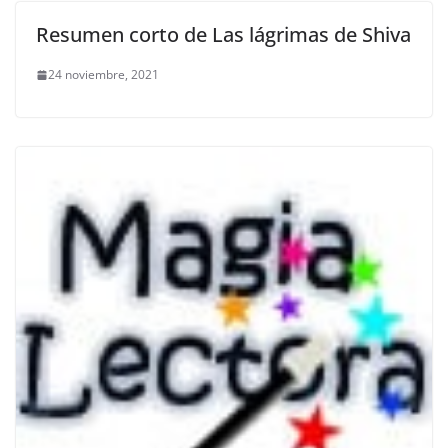
Resumen corto de Las lágrimas de Shiva
24 noviembre, 2021