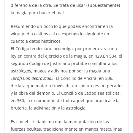
diferencia de la otra. Se trata de usar (supuestamente)
la magia para hacer el mal-
Resumiendo un poco lo que podéis encontrar en la
wiquipedia o sitios así os expongo lo siguiente en
cuanto a datos históricos.
El Código teodosiano promulga, por primera vez, una
ley en contra del ejercicio de la magia, en 429.En 534, el
segundo Código de Justiniano prohíbe consultar a los
astrólogos, magos y adivinos por ser la magia una
«profesión depravada»
. El Concilio de Ancira, en 306,
declara que matar a través de un conjuro es un pecado
y la obra del demonio. El Concilio de Ladodisea solicita,
en 360, la excomunión de todo aquel que practicase la
brujería, la adivinación y la astrología.
Es con el cristianismo que la manipulación de las
fuerzas ocultas, tradicionalmente en manos masculinas