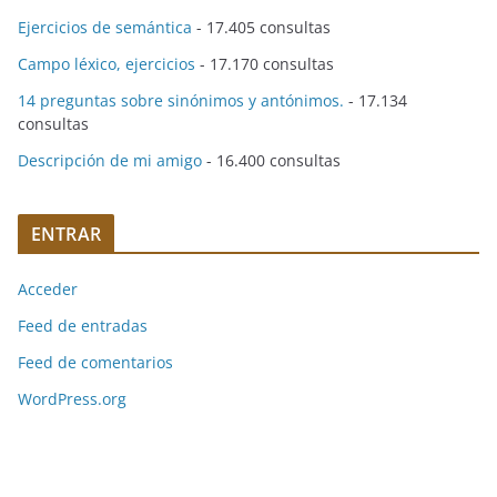
Ejercicios de semántica
- 17.405 consultas
Campo léxico, ejercicios
- 17.170 consultas
14 preguntas sobre sinónimos y antónimos.
- 17.134
consultas
Descripción de mi amigo
- 16.400 consultas
ENTRAR
Acceder
Feed de entradas
Feed de comentarios
WordPress.org