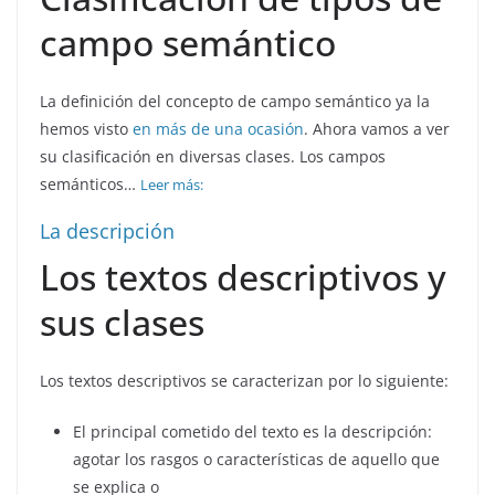
campo semántico
La definición del concepto de campo semántico ya la
hemos visto
en más de una ocasión
. Ahora vamos a ver
su clasificación en diversas clases. Los campos
semánticos…
Leer más:
La descripción
Los textos descriptivos y
sus clases
Los textos descriptivos se caracterizan por lo siguiente:
El principal cometido del texto es la descripción:
agotar los rasgos o características de aquello que
se explica o