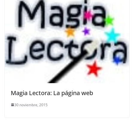
Magia Lectora: La página web
30 noviembre, 2015