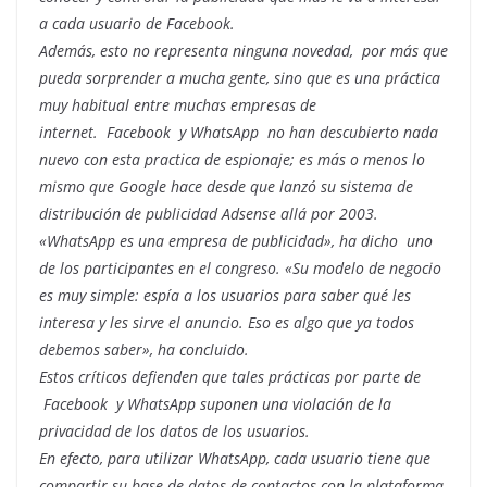
a cada usuario de Facebook.
Además, esto no representa ninguna novedad, por más que
pueda sorprender a mucha gente, sino que es una práctica
muy habitual entre muchas empresas de
internet. Facebook y WhatsApp no han descubierto nada
nuevo con esta practica de espionaje; es más o menos lo
mismo que Google hace desde que lanzó su sistema de
distribución de publicidad Adsense allá por 2003.
«WhatsApp es una empresa de publicidad», ha dicho uno
de los participantes en el congreso. «Su modelo de negocio
es muy simple: espía a los usuarios para saber qué les
interesa y les sirve el anuncio. Eso es algo que ya todos
debemos saber», ha concluido.
Estos críticos defienden que tales prácticas por parte de
Facebook y WhatsApp suponen una violación de la
privacidad de los datos de los usuarios.
En efecto, para utilizar WhatsApp, cada usuario tiene que
compartir su base de datos de contactos con la plataforma,