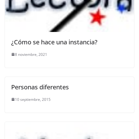
¿Cómo se hace una instancia?
8 noviembre, 2021
Personas diferentes
10 septiembre, 2015