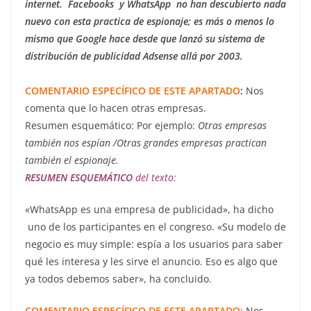
internet. Facebooks y WhatsApp no han descubierto nada
nuevo con esta practica de espionaje; es más o menos lo
mismo que Google hace desde que lanzó su sistema de
distribución de publicidad Adsense allá por 2003.
COMENTARIO ESPECÍFICO DE ESTE APARTADO
:
Nos
comenta que lo hacen otras empresas.
Resumen esquemático: Por ejemplo:
Otras empresas
también nos espían /Otras grandes empresas practican
también el espionaje.
RESUMEN ESQUEMÁTICO
del texto:
«WhatsApp es una empresa de publicidad», ha dicho
uno de los participantes en el congreso. «Su modelo de
negocio es muy simple: espía a los usuarios para saber
qué les interesa y les sirve el anuncio. Eso es algo que
ya todos debemos saber», ha concluido.
COMENTARIO ESPECÍFICO DE ESTE APARTADO:
Nos