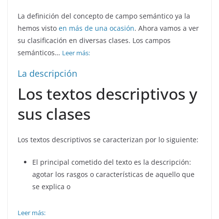
La definición del concepto de campo semántico ya la
hemos visto
en más de una ocasión
. Ahora vamos a ver
su clasificación en diversas clases. Los campos
semánticos…
Leer más:
La descripción
Los textos descriptivos y
sus clases
Los textos descriptivos se caracterizan por lo siguiente:
El principal cometido del texto es la descripción:
agotar los rasgos o características de aquello que
se explica o
Leer más: