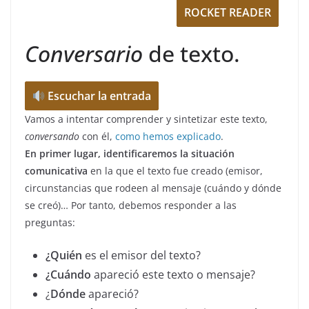
ROCKET READER
Conversario
de texto.
Escuchar la entrada
Vamos a intentar comprender y sintetizar este texto,
conversando
con él,
como hemos explicado
.
En primer lugar, identificaremos la situación
comunicativa
en la que el texto fue creado (emisor,
circunstancias que rodeen al mensaje (cuándo y dónde
se creó)… Por tanto, debemos responder a las
preguntas:
¿Quién
es el emisor del texto?
¿Cuándo
apareció este texto o mensaje?
¿
Dónde
apareció?