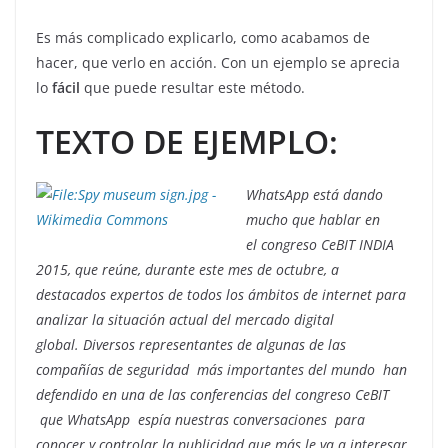
Es más complicado explicarlo, como acabamos de
hacer, que verlo en acción. Con un ejemplo se aprecia
lo
fácil
que puede resultar este método.
TEXTO DE EJEMPLO:
WhatsApp está dando
mucho que hablar en
el congreso CeBIT INDIA
2015, que reúne, durante este mes de octubre, a
destacados expertos de todos los ámbitos de internet para
analizar la situación actual del mercado digital
global.
Diversos representantes de algunas de las
compañías de seguridad más importantes del mundo han
defendido en una de las conferencias del congreso CeBIT
que WhatsApp espía nuestras conversaciones para
conocer y controlar la publicidad que más le va a interesar