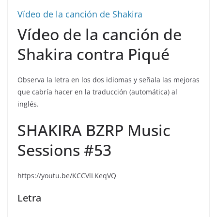
Vídeo de la canción de Shakira
Vídeo de la canción de
Shakira contra Piqué
Observa la letra en los dos idiomas y señala las mejoras
que cabría hacer en la traducción (automática) al
inglés.
SHAKIRA BZRP Music
Sessions #53
https://youtu.be/KCCVlLKeqVQ
Letra