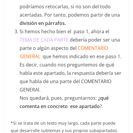
podríamos retocarlas, si no son del todo
acertadas. Por tanto, podemos partir de una
división en párrafos.
Si hemos hecho bien el paso 1, ahora el
TEMA DE CADA PARTE
debería poder ser una
parte o algún aspecto del
COMENTARIO
GENERAL
que hemos indicado en ese paso 1.
Es decir, cuando nos preguntemos de qué
habla este apartado, la respuesta debería ser
que habla de una parte del COMENTARIO
GENERAl.
Nos quedará, pues, preguntarnos:
¿qué
comenta en concreto ese apartado
?.
*Si se trata de un texto muy largo, cada parte puede
que desarrolle subtemas y sus propios subapartados.