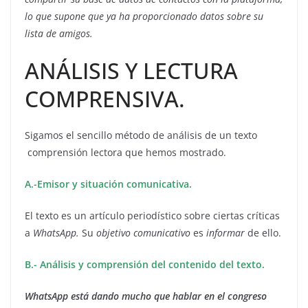
lo que supone que ya ha proporcionado datos sobre su
lista de amigos.
ANÁLISIS Y LECTURA
COMPRENSIVA.
Sigamos el sencillo método de análisis de un texto
comprensión lectora que hemos mostrado.
A.-Emisor y situación comunicativa.
El texto es un artículo periodístico sobre ciertas críticas
a
WhatsApp.
Su
objetivo comunicativo
es
informar
de ello.
B.- Análisis y comprensión del contenido del texto.
WhatsApp está dando mucho que hablar en el congreso