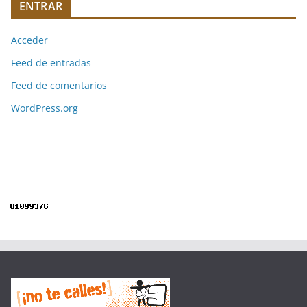
ENTRAR
Acceder
Feed de entradas
Feed de comentarios
WordPress.org