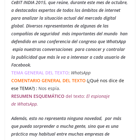
CeBIT INDIA 2015, que reúne, durante este mes de octubre,
a destacados expertos de todos los ámbitos de internet
para analizar la situación actual del mercado digital
global.
Diversos representantes de algunas de las
compañías de seguridad más importantes del mundo han
defendido en una conferencia del congreso que WhatsApp
espía nuestras conversaciones para conocer y controlar
la publicidad que más le va a interesar a cada usuario de
Facebook.
TEMA GENERAL DEL TEXTO
:
WhatsApp
COMENTARIO GENERAL DEL TEXTO
(¿Qué nos dice de
ese TEMA?)
:
Nos espía.
RESUMEN ESQUEMÁTICO
del texto:
El espionaje
de WhatsApp.
Además, esto no representa ninguna novedad, por más
que pueda sorprender a mucha gente, sino que es una
práctica muy habitual entre muchas empresas de