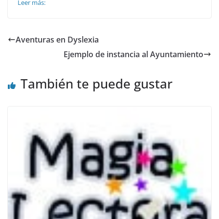
Leer más:
Aventuras en Dyslexia
Ejemplo de instancia al Ayuntamiento
También te puede gustar