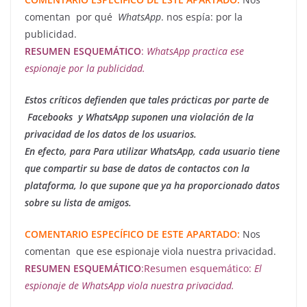
comentan por qué
WhatsApp
. nos espía: por la
publicidad.
RESUMEN ESQUEMÁTICO
:
WhatsApp practica ese
espionaje por la publicidad.
Estos críticos defienden que tales prácticas por parte de
Facebooks y WhatsApp suponen una violación de la
privacidad de los datos de los usuarios.
En efecto, para Para utilizar WhatsApp, cada usuario tiene
que compartir su base de datos de contactos con la
plataforma, lo que supone que ya ha proporcionado datos
sobre su lista de amigos.
COMENTARIO ESPECÍFICO DE ESTE APARTADO:
Nos
comentan que ese espionaje viola nuestra privacidad.
RESUMEN ESQUEMÁTICO
:Resumen esquemático:
El
espionaje de WhatsApp viola nuestra privacidad.