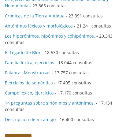
Homonimia
- 23.865 consultas
Crónicas de la Tierra Antigua
- 23.391 consultas
Antónimos léxicos y morfológicos
- 21.241 consultas
Los hiperónimos, hipónimos y cohipónimos.
- 20.343
consultas
El Legado de Blur
- 18.530 consultas
Familia léxica, ejercicios
- 18.044 consultas
Palabras Monstruosas
- 17.757 consultas
Ejercicios de semántica
- 17.405 consultas
Campo léxico, ejercicios
- 17.170 consultas
14 preguntas sobre sinónimos y antónimos.
- 17.134
consultas
Descripción de mi amigo
- 16.400 consultas