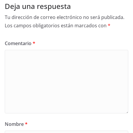
Deja una respuesta
Tu dirección de correo electrónico no será publicada.
Los campos obligatorios están marcados con
*
Comentario
*
Nombre
*