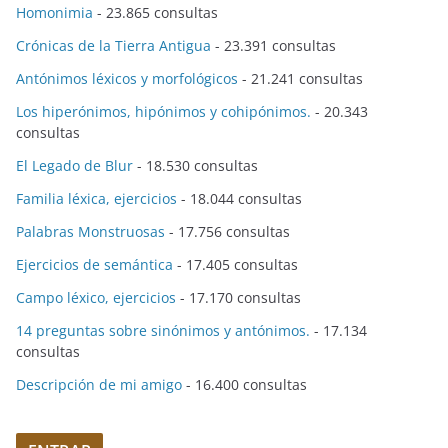
Homonimia
- 23.865 consultas
Crónicas de la Tierra Antigua
- 23.391 consultas
Antónimos léxicos y morfológicos
- 21.241 consultas
Los hiperónimos, hipónimos y cohipónimos.
- 20.343
consultas
El Legado de Blur
- 18.530 consultas
Familia léxica, ejercicios
- 18.044 consultas
Palabras Monstruosas
- 17.756 consultas
Ejercicios de semántica
- 17.405 consultas
Campo léxico, ejercicios
- 17.170 consultas
14 preguntas sobre sinónimos y antónimos.
- 17.134
consultas
Descripción de mi amigo
- 16.400 consultas