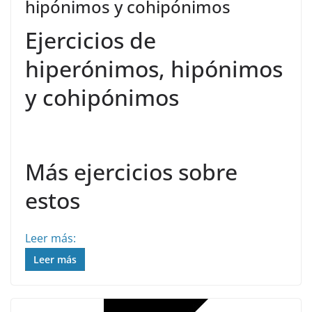
hipónimos y cohipónimos
Ejercicios de
hiperónimos, hipónimos
y cohipónimos
Más ejercicios sobre
estos
Leer más:
Leer más