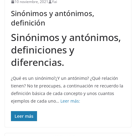
10 noviembre, 2021
Yai
Sinónimos y antónimos,
definición
Sinónimos y antónimos,
definiciones y
diferencias.
¿Qué es un sinónimo?¿Y un antónimo? ¿Qué relación
tienen? No te preocupes, a continuación re recuerdo la
definición básica de cada concepto y unos cuantos
ejemplos de cada uno…
Leer más:
Leer más