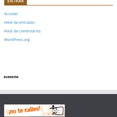
ENTRAR
Acceder
Feed de entradas
Feed de comentarios
WordPress.org