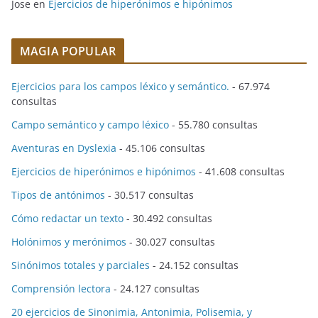
Jose
en
Ejercicios de hiperónimos e hipónimos
MAGIA POPULAR
Ejercicios para los campos léxico y semántico.
- 67.974
consultas
Campo semántico y campo léxico
- 55.780 consultas
Aventuras en Dyslexia
- 45.106 consultas
Ejercicios de hiperónimos e hipónimos
- 41.608 consultas
Tipos de antónimos
- 30.517 consultas
Cómo redactar un texto
- 30.492 consultas
Holónimos y merónimos
- 30.027 consultas
Sinónimos totales y parciales
- 24.152 consultas
Comprensión lectora
- 24.127 consultas
20 ejercicios de Sinonimia, Antonimia, Polisemia, y