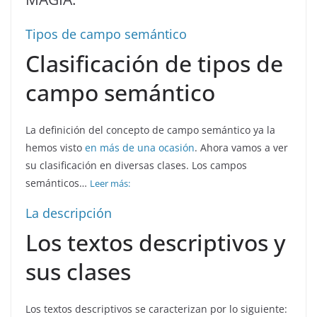
Tipos de campo semántico
Clasificación de tipos de
campo semántico
La definición del concepto de campo semántico ya la
hemos visto
en más de una ocasión
. Ahora vamos a ver
su clasificación en diversas clases. Los campos
semánticos…
Leer más:
La descripción
Los textos descriptivos y
sus clases
Los textos descriptivos se caracterizan por lo siguiente: