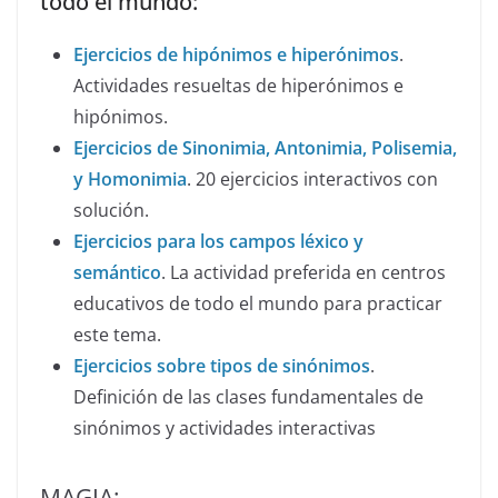
todo el mundo:
Ejercicios de hipónimos e hiperónimos
.
Actividades resueltas de hiperónimos e
hipónimos.
Ejercicios de Sinonimia, Antonimia, Polisemia,
y Homonimia
. 20 ejercicios interactivos con
solución.
Ejercicios para los campos léxico y
semántico
. La actividad preferida en centros
educativos de todo el mundo para practicar
este tema.
Ejercicios sobre tipos de sinónimos
.
Definición de las clases fundamentales de
sinónimos y actividades interactivas
MAGIA: