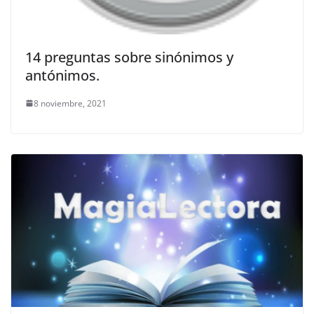
14 preguntas sobre sinónimos y
antónimos.
8 noviembre, 2021