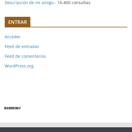
Descripción de mi amigo
- 16.400 consultas
ENTRAR
Acceder
Feed de entradas
Feed de comentarios
WordPress.org