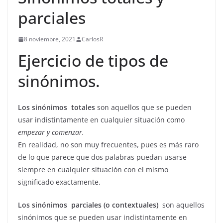
parciales
8 noviembre, 2021
CarlosR
Ejercicio de tipos de
sinónimos.
Los sinónimos totales
son aquellos que se pueden
usar indistintamente en cualquier situación como
empezar y comenzar.
En realidad, no son muy frecuentes, pues es más raro
de lo que parece que dos palabras puedan usarse
siempre en cualquier situación con el mismo
significado exactamente.
Los sinónimos parciales (o contextuales)
son aquellos
sinónimos que se pueden usar indistintamente en