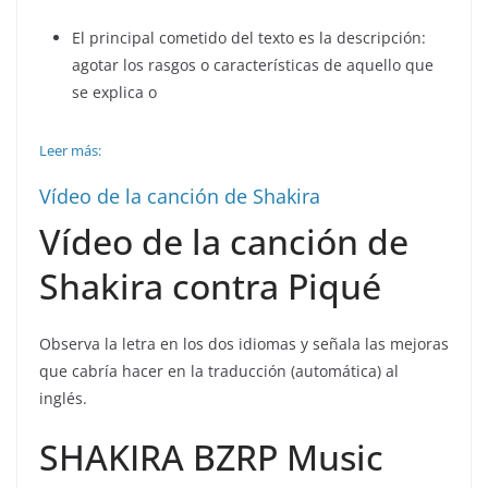
El principal cometido del texto es la descripción:
agotar los rasgos o características de aquello que
se explica o
Leer más:
Vídeo de la canción de Shakira
Vídeo de la canción de
Shakira contra Piqué
Observa la letra en los dos idiomas y señala las mejoras
que cabría hacer en la traducción (automática) al
inglés.
SHAKIRA BZRP Music