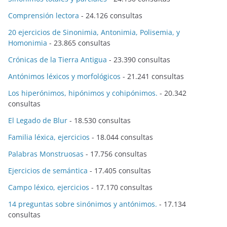
Comprensión lectora
- 24.126 consultas
20 ejercicios de Sinonimia, Antonimia, Polisemia, y
Homonimia
- 23.865 consultas
Crónicas de la Tierra Antigua
- 23.390 consultas
Antónimos léxicos y morfológicos
- 21.241 consultas
Los hiperónimos, hipónimos y cohipónimos.
- 20.342
consultas
El Legado de Blur
- 18.530 consultas
Familia léxica, ejercicios
- 18.044 consultas
Palabras Monstruosas
- 17.756 consultas
Ejercicios de semántica
- 17.405 consultas
Campo léxico, ejercicios
- 17.170 consultas
14 preguntas sobre sinónimos y antónimos.
- 17.134
consultas