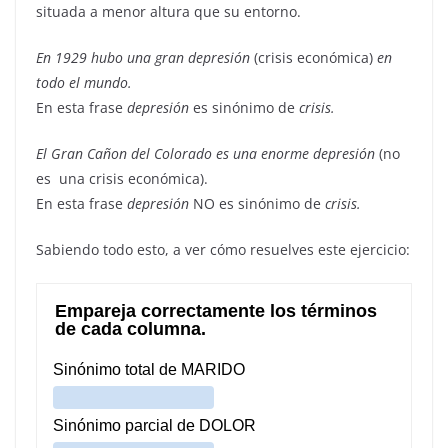
situada a menor altura que su entorno.
En 1929 hubo una gran depresión
(crisis económica)
en
todo el mundo.
En esta frase
depresión
es sinónimo de
crisis.
El Gran Cañon del Colorado es una enorme depresión
(no
es una crisis económica).
En esta frase
depresión
NO es sinónimo de
crisis.
Sabiendo todo esto, a ver cómo resuelves este ejercicio: