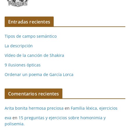
Entradas recientes
Tipos de campo semántico
La descripción
Vídeo de la canción de Shakira
9 ilusiones ópticas
Ordenar un poema de García Lorca
Comentarios recientes
Arita bonita hermosa preciosa
en
Familia léxica, ejercicios
eva
en
15 preguntas y ejercicios sobre homonimia y
polisemia.