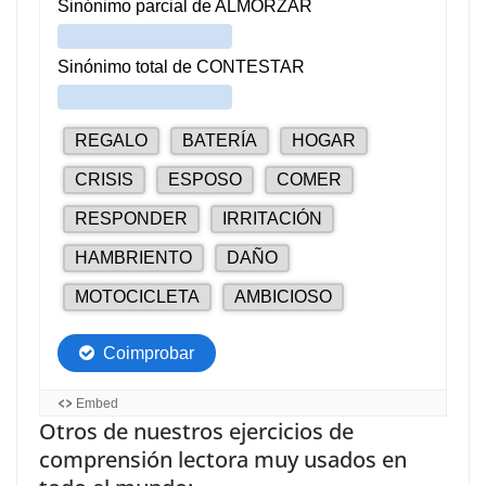
Otros de nuestros ejercicios de
comprensión lectora muy usados en