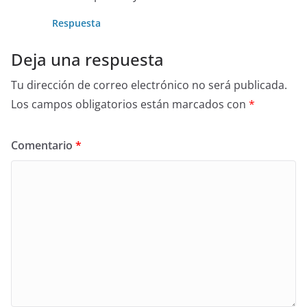
Respuesta
Deja una respuesta
Tu dirección de correo electrónico no será publicada.
Los campos obligatorios están marcados con
*
Comentario
*