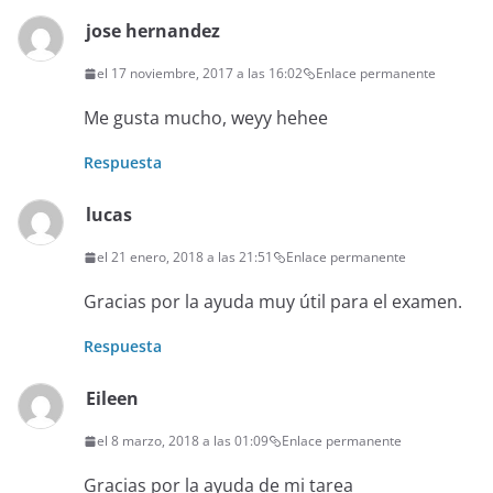
jose hernandez
el 17 noviembre, 2017 a las 16:02
Enlace permanente
Me gusta mucho, weyy hehee
Respuesta
lucas
el 21 enero, 2018 a las 21:51
Enlace permanente
Gracias por la ayuda muy útil para el examen.
Respuesta
Eileen
el 8 marzo, 2018 a las 01:09
Enlace permanente
Gracias por la ayuda de mi tarea