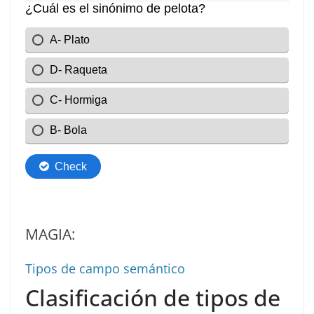
MAGIA:
Tipos de campo semántico
Clasificación de tipos de