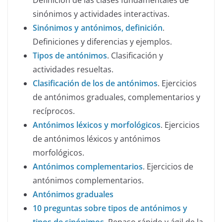
Definición de las clases fundamentales de
sinónimos y actividades interactivas.
Sinónimos y antónimos, definición
.
Definiciones y diferencias y ejemplos.
Tipos de antónimos
. Clasificación y
actividades resueltas.
Clasificación de los de antónimos
. Ejercicios
de antónimos graduales, complementarios y
recíprocos.
Antónimos léxicos y morfológicos
. Ejercicios
de antónimos léxicos y antónimos
morfológicos.
Antónimos complementarios
. Ejercicios de
antónimos complementarios.
Antónimos graduales
10 preguntas sobre tipos de antónimos y