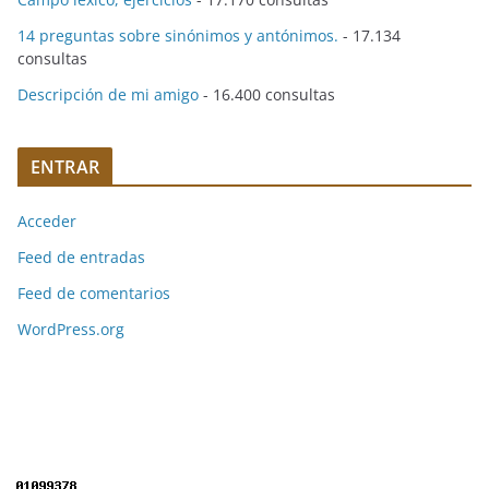
14 preguntas sobre sinónimos y antónimos.
- 17.134
consultas
Descripción de mi amigo
- 16.400 consultas
ENTRAR
Acceder
Feed de entradas
Feed de comentarios
WordPress.org