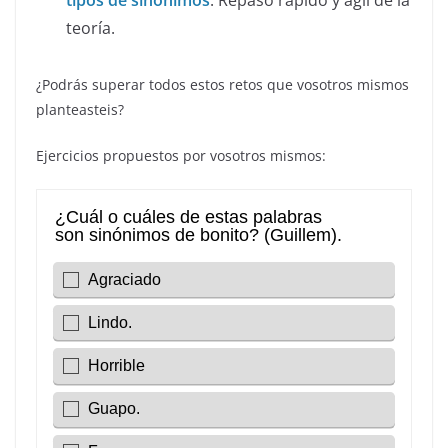
tipos de sinónimos
. Repaso rápido y ágil de la
teoría.
¿Podrás superar todos estos retos que vosotros mismos
planteasteis?
Ejercicios propuestos por vosotros mismos: