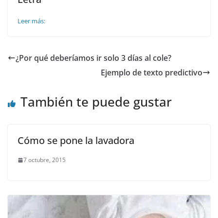
Leer más:
¿Por qué deberíamos ir solo 3 días al cole?
Ejemplo de texto predictivo
También te puede gustar
Cómo se pone la lavadora
7 octubre, 2015