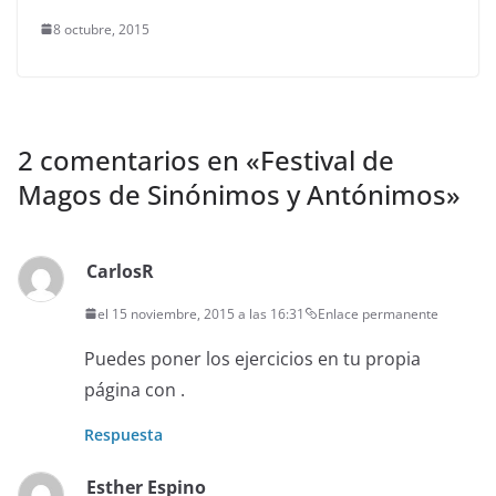
8 octubre, 2015
2 comentarios en «
Festival de
Magos de Sinónimos y Antónimos
»
CarlosR
el 15 noviembre, 2015 a las 16:31
Enlace permanente
Puedes poner los ejercicios en tu propia
página con
.
Respuesta
Esther Espino