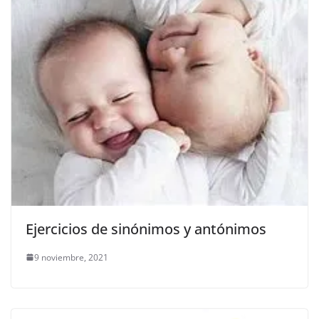
Ejercicios de sinónimos y antónimos
9 noviembre, 2021