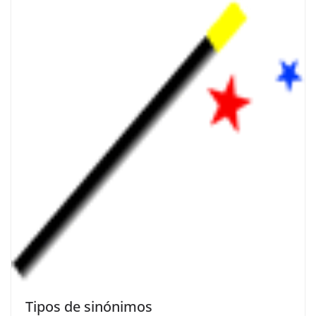
Tipos de sinónimos