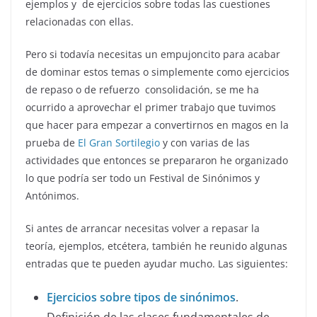
ejemplos y de ejercicios sobre todas las cuestiones
relacionadas con ellas.
Pero si todavía necesitas un empujoncito para acabar
de dominar estos temas o simplemente como ejercicios
de repaso o de refuerzo consolidación, se me ha
ocurrido a aprovechar el primer trabajo que tuvimos
que hacer para empezar a convertirnos en magos en la
prueba de
El Gran Sortilegio
y con varias de las
actividades que entonces se prepararon he organizado
lo que podría ser todo un Festival de Sinónimos y
Antónimos.
Si antes de arrancar necesitas volver a repasar la
teoría, ejemplos, etcétera, también he reunido algunas
entradas que te pueden ayudar mucho. Las siguientes:
Ejercicios sobre tipos de sinónimos
.