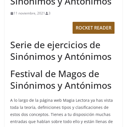
Sinónimos y Antónimos
11 noviembre, 2021
3
ROCKET READER
Serie de ejercicios de
Sinónimos y Antónimos
Festival de Magos de
Sinónimos y Antónimos
A lo largo de la página web Magia Lectora ya has vista
toda la teoría, definiciones tipos y clasificaciones de
estos dos conceptos. Tienes a tu disposición muchas
entradas que hablan sobre todo ello y están llenas de