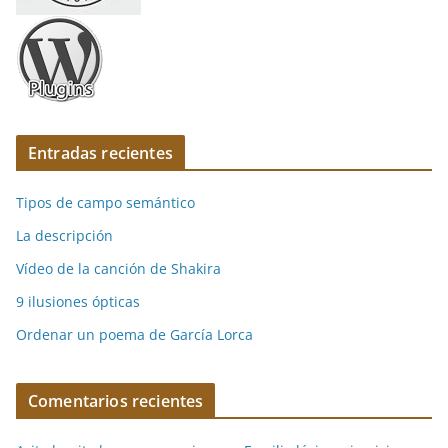
Entradas recientes
Tipos de campo semántico
La descripción
Vídeo de la canción de Shakira
9 ilusiones ópticas
Ordenar un poema de García Lorca
Comentarios recientes