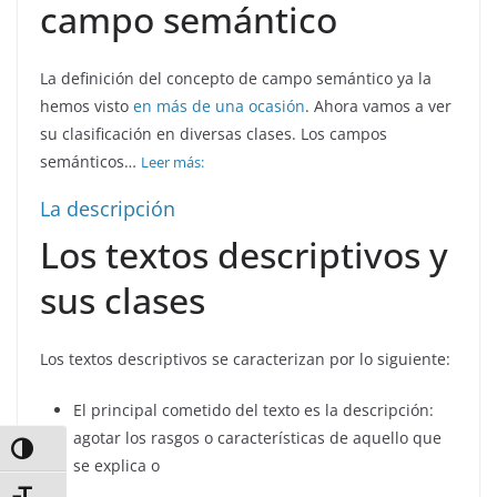
campo semántico
La definición del concepto de campo semántico ya la
hemos visto
en más de una ocasión
. Ahora vamos a ver
su clasificación en diversas clases. Los campos
semánticos…
Leer más:
La descripción
Los textos descriptivos y
sus clases
Los textos descriptivos se caracterizan por lo siguiente:
El principal cometido del texto es la descripción:
agotar los rasgos o características de aquello que
Alternar alto contraste
se explica o