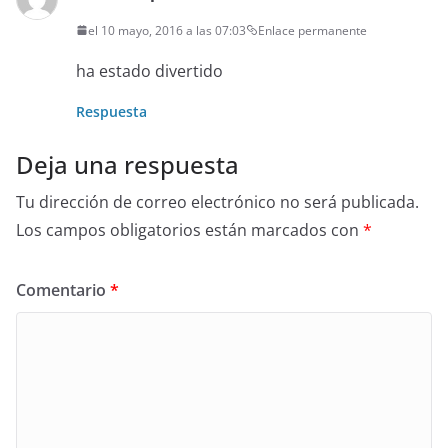
el 10 mayo, 2016 a las 07:03
Enlace permanente
ha estado divertido
Respuesta
Deja una respuesta
Tu dirección de correo electrónico no será publicada.
Los campos obligatorios están marcados con
*
Comentario
*